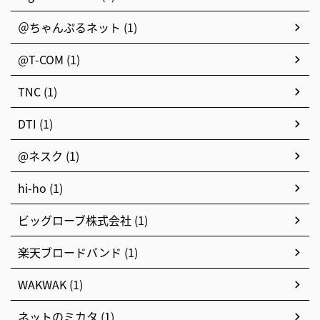
＠ちゃんぷるネット (1)
@T-COM (1)
TNC (1)
DTI (1)
@ネスク (1)
hi-ho (1)
ビッグローブ株式会社 (1)
楽天ブロードバンド (1)
WAKWAK (1)
ネットのミカタ (1)