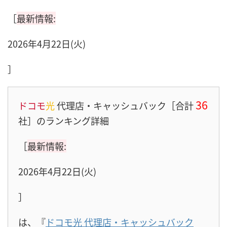
［
最新情報:
2026年4月22日(火)
］
36
ドコモ
光
代理店・キャッシュバック［合計
社］のランキング詳細
［
最新情報:
2026年4月22日(火)
］
は、『
ドコモ光 代理店・キャッシュバック