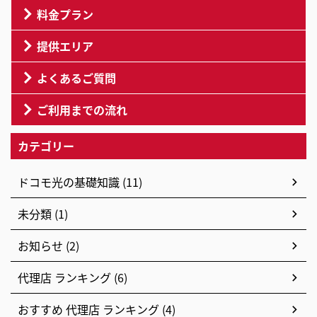
料金プラン
提供エリア
よくあるご質問
ご利用までの流れ
カテゴリー
ドコモ光の基礎知識 (11)
未分類 (1)
お知らせ (2)
代理店 ランキング (6)
おすすめ 代理店 ランキング (4)