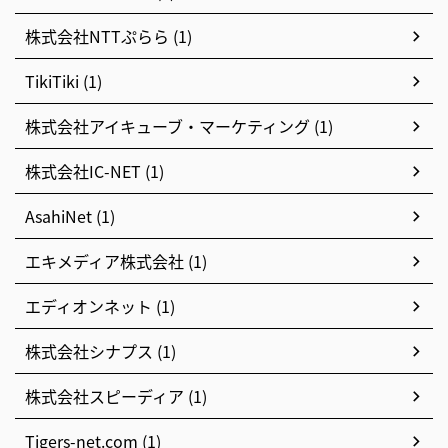
株式会社NTTぷらら (1)
TikiTiki (1)
株式会社アイキューブ・マーケティング (1)
株式会社IC-NET (1)
AsahiNet (1)
エキメディア株式会社 (1)
エディオンネット (1)
株式会社シナプス (1)
株式会社スピーディア (1)
Tigers-net.com (1)