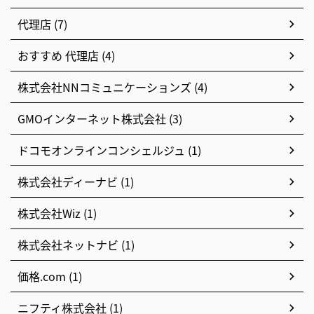
代理店 (7)
おすすめ 代理店 (4)
株式会社NNコミュニケーションズ (4)
GMOインターネット株式会社 (3)
ドコモオンラインコンシェルジュ (1)
株式会社ディーナビ (1)
株式会社Wiz (1)
株式会社ネットナビ (1)
価格.com (1)
ニフティ株式会社 (1)