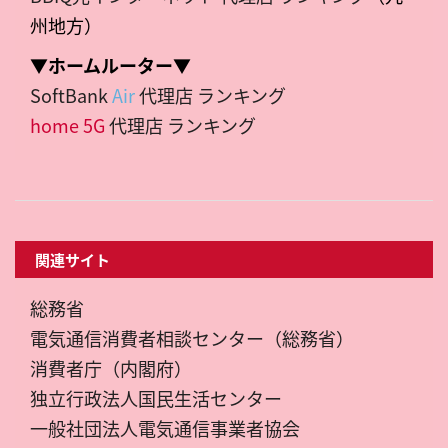
州地方）
▼ホームルーター▼
SoftBank
Air
代理店 ランキング
home 5G
代理店 ランキング
関連サイト
総務省
電気通信消費者相談センター（総務省）
消費者庁（内閣府）
独立行政法人国民生活センター
一般社団法人電気通信事業者協会