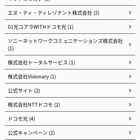
エヌ・ティ・ティレゾナント株式会社 (2)
01光コアラWITHドコモ光 (1)
ソニーネットワークコミュニケーションズ株式会社
(1)
株式会社トータルサービス (1)
株式会社Visionary (1)
公式サイト (2)
株式会社NTTドコモ (2)
ドコモ光 (4)
公式キャンペーン (2)