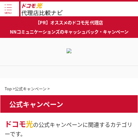
【PR】オススメのドコモ光 代理店
NNコミュニケーションズのキャッシュバック・キャンペーン
Top
>
公式キャンペーン
>
公式キャンペーン
ドコモ
光
の公式キャンペーンに関連するカテゴリ
ーです。