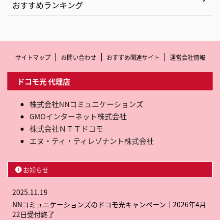
おすすめランキング
サイトマップ
お問い合わせ
おすすめ関連サイト
運営会社情報
ドコモ光 代理店
株式会社NNコミュニケーションズ
GMOインターネット株式会社
株式会社ＮＴＴドコモ
エヌ・ティ・ティレゾナント株式会社
お知らせ
2025.11.19
NNコミュニケーションズのドコモ光キャンペーン｜2026年4月
22日受付終了