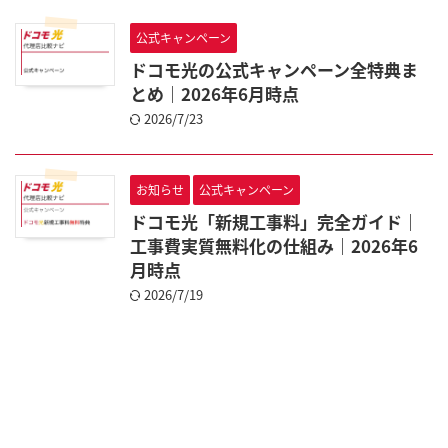
公式キャンペーン
ドコモ光の公式キャンペーン全特典ま
とめ｜2026年6月時点
2026/7/23
お知らせ
公式キャンペーン
ドコモ光「新規工事料」完全ガイド｜
工事費実質無料化の仕組み｜2026年6
月時点
2026/7/19