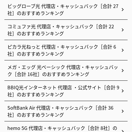
ビッグローブ光 代理店・キャッシュバック［合計 27
社］のおすすめランキング
コミュファ光 代理店・キャッシュバック［合計 22
社］のおすすめランキング
ピカラ光ねっと 代理店・キャッシュバック［合計 6
社］のおすすめランキング
メガ・エッグ 光ベーシック 代理店・キャッシュバッ
ク［合計 16社］のおすすめランキング
BBIQ光インターネット 代理店 ・公式サイト［合計 9
社］のおすすめランキング
SoftBank Air 代理店・キャッシュバック［合計 36
社］のおすすめランキング
hemo 5G 代理店・キャッシュバック［合計 8社］の