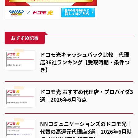
おすすめ記事
ドコモ光キャッシュバック比較｜代理
店36社ランキング【受取時期・条件つ
き】
ドコモ光 おすすめ代理店・プロバイダ3
選｜2026年6月時点
NNコミュニケーションズのドコモ光｜
代替の高還元代理店3選｜2026年6月時