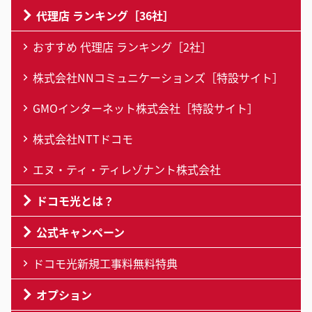
代理店 ランキング［36社］
おすすめ 代理店 ランキング［2社］
株式会社NNコミュニケーションズ［特設サイト］
GMOインターネット株式会社［特設サイト］
株式会社NTTドコモ
エヌ・ティ・ティレゾナント株式会社
ドコモ光とは？
公式キャンペーン
ドコモ光新規工事料無料特典
オプション