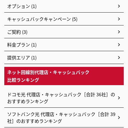
オプション (1)
キャッシュバックキャンペーン (5)
ご契約 (3)
料金プラン (1)
提供エリア (1)
ネット回線別代理店・キャッシュバック
比較ランキング
ドコモ光 代理店・キャッシュバック［合計 36社］の
おすすめランキング
ソフトバンク光 代理店・キャッシュバック［合計 39
社］のおすすめランキング