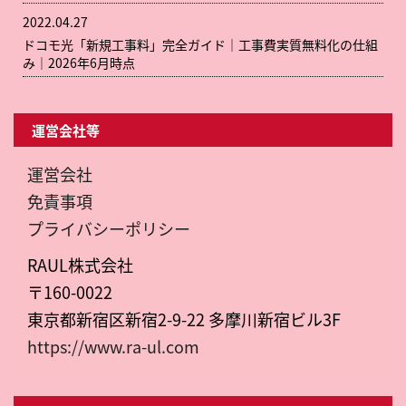
2022.04.27
ドコモ光「新規工事料」完全ガイド｜工事費実質無料化の仕組
み｜2026年6月時点
運営会社等
運営会社
免責事項
プライバシーポリシー
RAUL株式会社
〒160-0022
東京都新宿区新宿2-9-22 多摩川新宿ビル3F
https://www.ra-ul.com