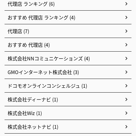
代理店 ランキング (6)
おすすめ 代理店 ランキング (4)
代理店 (7)
おすすめ 代理店 (4)
株式会社NNコミュニケーションズ (4)
GMOインターネット株式会社 (3)
ドコモオンラインコンシェルジュ (1)
株式会社ディーナビ (1)
株式会社Wiz (1)
株式会社ネットナビ (1)