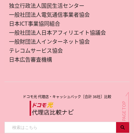
独立行政法人国民生活センター
一般社団法人電気通信事業者協会
日本ICT事業協同組合
一般社団法人日本アフィリエイト協議会
一般財団法人インターネット協会
テレコムサービス協会
日本広告審査機構
ドコモ光 代理店・キャッシュバック［合計 36社］比較
PAGE TOP