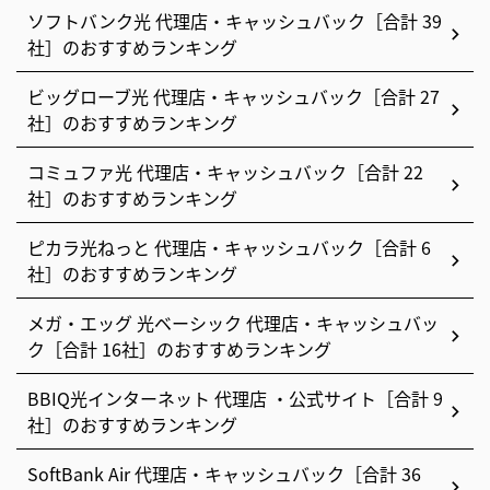
ソフトバンク光 代理店・キャッシュバック［合計 39
社］のおすすめランキング
ビッグローブ光 代理店・キャッシュバック［合計 27
社］のおすすめランキング
コミュファ光 代理店・キャッシュバック［合計 22
社］のおすすめランキング
ピカラ光ねっと 代理店・キャッシュバック［合計 6
社］のおすすめランキング
メガ・エッグ 光ベーシック 代理店・キャッシュバッ
ク［合計 16社］のおすすめランキング
BBIQ光インターネット 代理店 ・公式サイト［合計 9
社］のおすすめランキング
SoftBank Air 代理店・キャッシュバック［合計 36