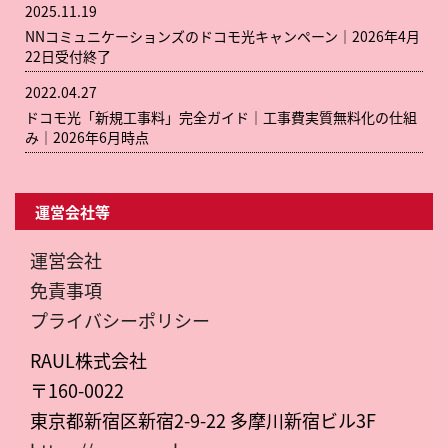
2025.11.19
NNコミュニケーションズのドコモ光キャンペーン｜2026年4月
22日受付終了
2022.04.27
ドコモ光「新規工事料」完全ガイド｜工事費実質無料化の仕組
み｜2026年6月時点
運営会社等
運営会社
免責事項
プライバシーポリシー
RAUL株式会社
〒160-0022
東京都新宿区新宿2-9-22 多摩川新宿ビル3F