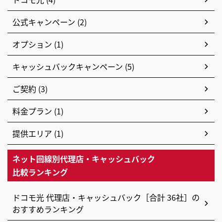
公式キャンペーン (2)
オプション (1)
キャッシュバックキャンペーン (5)
ご契約 (3)
料金プラン (1)
提供エリア (1)
ネット回線別代理店・キャッシュバック
比較ランキング
ドコモ光 代理店・キャッシュバック［合計 36社］の
おすすめランキング