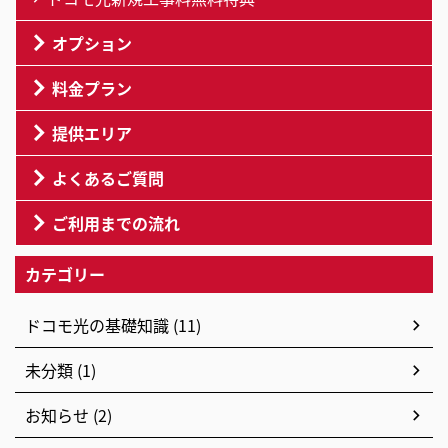
オプション
料金プラン
提供エリア
よくあるご質問
ご利用までの流れ
カテゴリー
ドコモ光の基礎知識 (11)
未分類 (1)
お知らせ (2)