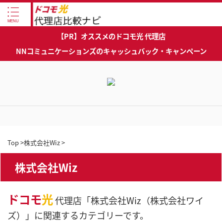
【PR】オススメのドコモ光 代理店
NNコミュニケーションズのキャッシュバック・キャンペーン
Top
>
株式会社Wiz
>
株式会社Wiz
ドコモ
光
代理店「株式会社Wiz（株式会社ワイ
ズ）」に関連するカテゴリーです。