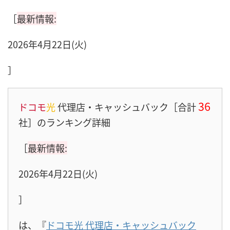
［
最新情報:
2026年4月22日(火)
］
36
ドコモ
光
代理店・キャッシュバック［合計
社］のランキング詳細
［
最新情報:
2026年4月22日(火)
］
は、『
ドコモ光 代理店・キャッシュバック