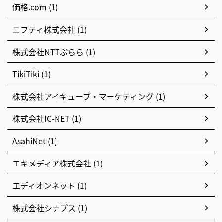
価格.com (1)
ニフティ株式会社 (1)
株式会社NTTぷらら (1)
TikiTiki (1)
株式会社アイキューブ・マーケティング (1)
株式会社IC-NET (1)
AsahiNet (1)
エキメディア株式会社 (1)
エディオンネット (1)
株式会社シナプス (1)