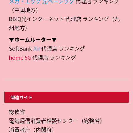
メガ・エッグ 光ベーシック
代理店 ランキング
（中国地方）
BBIQ光インターネット 代理店 ランキング
（九
州地方）
▼ホームルーター▼
SoftBank
Air
代理店 ランキング
home 5G
代理店 ランキング
関連サイト
総務省
電気通信消費者相談センター（総務省）
消費者庁（内閣府）