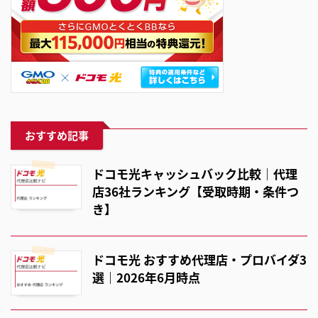
おすすめ記事
ドコモ光キャッシュバック比較｜代理
店36社ランキング【受取時期・条件つ
き】
ドコモ光 おすすめ代理店・プロバイダ3
選｜2026年6月時点