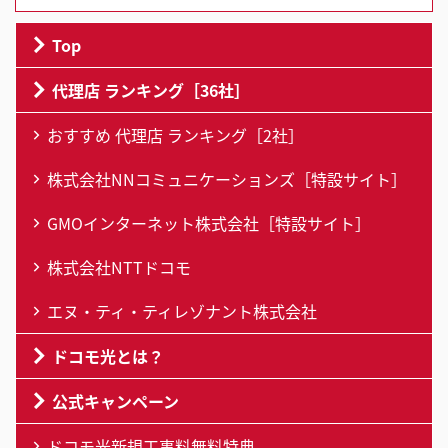
Top
代理店 ランキング［36社］
おすすめ 代理店 ランキング［2社］
株式会社NNコミュニケーションズ［特設サイト］
GMOインターネット株式会社［特設サイト］
株式会社NTTドコモ
エヌ・ティ・ティレゾナント株式会社
ドコモ光とは？
公式キャンペーン
ドコモ光新規工事料無料特典