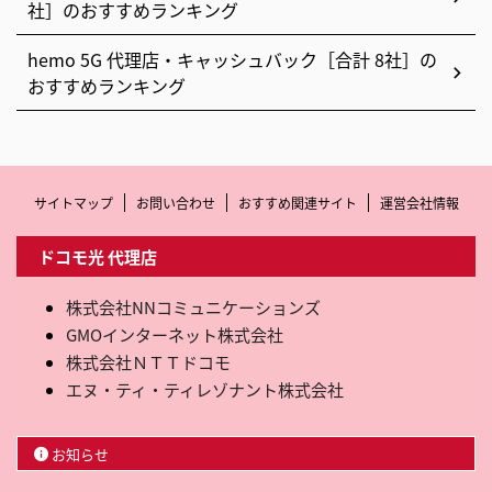
社］のおすすめランキング
hemo 5G 代理店・キャッシュバック［合計 8社］の
おすすめランキング
サイトマップ
お問い合わせ
おすすめ関連サイト
運営会社情報
ドコモ光 代理店
株式会社NNコミュニケーションズ
GMOインターネット株式会社
株式会社ＮＴＴドコモ
エヌ・ティ・ティレゾナント株式会社
お知らせ