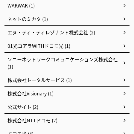
WAKWAK (1)
ネットのミカタ (1)
エヌ・ティ・ティレゾナント株式会社 (2)
01光コアラWITHドコモ光 (1)
ソニーネットワークコミュニケーションズ株式会社
(1)
株式会社トータルサービス (1)
株式会社Visionary (1)
公式サイト (2)
株式会社NTTドコモ (2)
ドコモ光 (4)