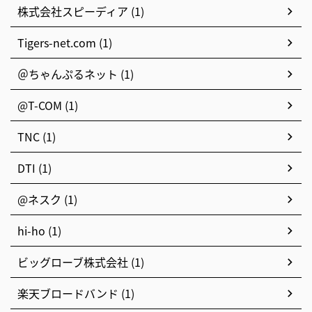
株式会社スピーディア (1)
Tigers-net.com (1)
＠ちゃんぷるネット (1)
@T-COM (1)
TNC (1)
DTI (1)
@ネスク (1)
hi-ho (1)
ビッグローブ株式会社 (1)
楽天ブロードバンド (1)