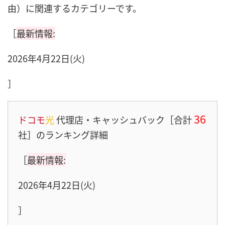
由）に関連するカテゴリーです。
［
最新情報:
2026年4月22日(火)
］
36
ドコモ
光
代理店・キャッシュバック［合計
社］のランキング詳細
［
最新情報:
2026年4月22日(火)
］