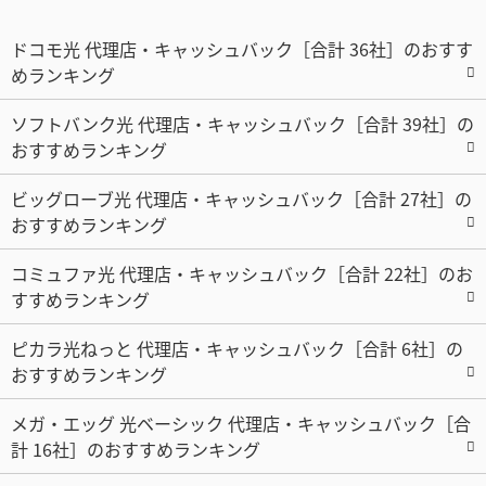
ドコモ光 代理店・キャッシュバック［合計 36社］のおすす
めランキング
ソフトバンク光 代理店・キャッシュバック［合計 39社］の
おすすめランキング
ビッグローブ光 代理店・キャッシュバック［合計 27社］の
おすすめランキング
コミュファ光 代理店・キャッシュバック［合計 22社］のお
すすめランキング
ピカラ光ねっと 代理店・キャッシュバック［合計 6社］の
おすすめランキング
メガ・エッグ 光ベーシック 代理店・キャッシュバック［合
計 16社］のおすすめランキング