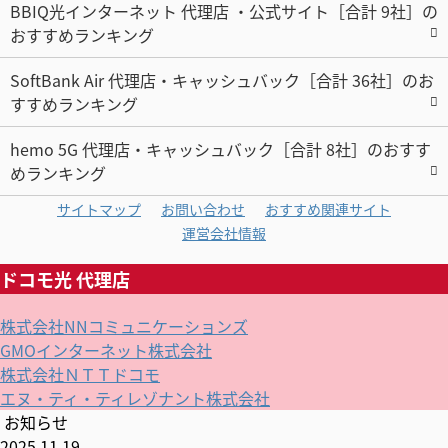
BBIQ光インターネット 代理店 ・公式サイト［合計 9社］の
おすすめランキング
SoftBank Air 代理店・キャッシュバック［合計 36社］のお
すすめランキング
hemo 5G 代理店・キャッシュバック［合計 8社］のおすす
めランキング
サイトマップ
お問い合わせ
おすすめ関連サイト
運営会社情報
ドコモ光 代理店
株式会社NNコミュニケーションズ
GMOインターネット株式会社
株式会社ＮＴＴドコモ
エヌ・ティ・ティレゾナント株式会社
お知らせ
2025.11.19