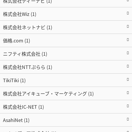
株式会社ディーナビ (1)
株式会社Wiz (1)
株式会社ネットナビ (1)
価格.com (1)
ニフティ株式会社 (1)
株式会社NTTぷらら (1)
TikiTiki (1)
株式会社アイキューブ・マーケティング (1)
株式会社IC-NET (1)
AsahiNet (1)