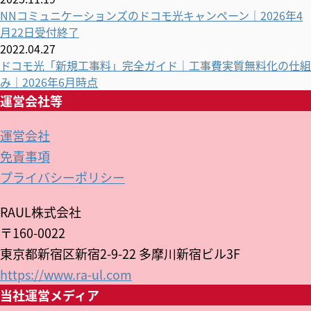
NNコミュニケーションズのドコモ光キャンペーン｜2026年4
月22日受付終了
2022.04.27
ドコモ光「新規工事料」完全ガイド｜工事費実質無料化の仕組
み｜2026年6月時点
運営会社等
運営会社
免責事項
プライバシーポリシー
RAUL株式会社
〒160-0022
東京都新宿区新宿2-9-22 多摩川新宿ビル3F
https://www.ra-ul.com
当社運営メディア