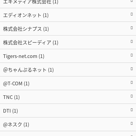
エキメディア株式会社 (1)
エディオンネット (1)
株式会社シナプス (1)
株式会社スピーディア (1)
Tigers-net.com (1)
＠ちゃんぷるネット (1)
@T-COM (1)
TNC (1)
DTI (1)
@ネスク (1)