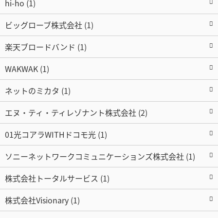
hi-ho (1)
ビッグローブ株式会社 (1)
楽天ブロードバンド (1)
WAKWAK (1)
ネットのミカタ (1)
エヌ・ティ・ティレゾナント株式会社 (2)
01光コアラWITHドコモ光 (1)
ソニーネットワークコミュニケーションズ株式会社 (1)
株式会社トータルサービス (1)
株式会社Visionary (1)