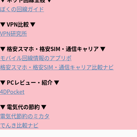
ぼくの回線ガイド
▼ VPN比較 ▼
VPN研究所
▼ 格安スマホ・格安SIM・通信キャリア ▼
モバイル回線情報のアプリポ
格安スマホ・格安SIM・通信キャリア比較ナビ
▼ PCレビュー・紹介 ▼
4DPocket
▼ 電気代の節約 ▼
電気代節約のミカタ
でんき比較ナビ