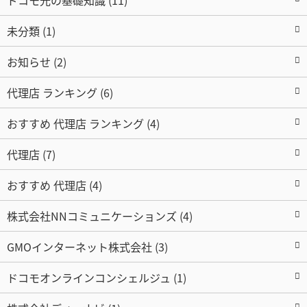
ドコモ光の基礎知識 (11)
未分類 (1)
お知らせ (2)
代理店 ランキング (6)
おすすめ 代理店 ランキング (4)
代理店 (7)
おすすめ 代理店 (4)
株式会社NNコミュニケーションズ (4)
GMOインターネット株式会社 (3)
ドコモオンラインコンシェルジュ (1)