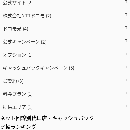
公式サイト (2)
株式会社NTTドコモ (2)
ドコモ光 (4)
公式キャンペーン (2)
オプション (1)
キャッシュバックキャンペーン (5)
ご契約 (3)
料金プラン (1)
提供エリア (1)
ネット回線別代理店・キャッシュバック
比較ランキング