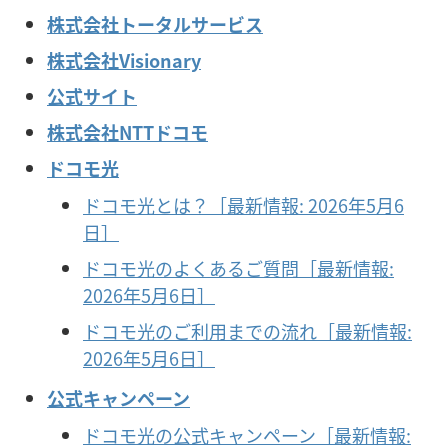
株式会社トータルサービス
株式会社Visionary
公式サイト
株式会社NTTドコモ
ドコモ光
ドコモ光とは？［最新情報: 2026年5月6
日］
ドコモ光のよくあるご質問［最新情報:
2026年5月6日］
ドコモ光のご利用までの流れ［最新情報:
2026年5月6日］
公式キャンペーン
ドコモ光の公式キャンペーン［最新情報: