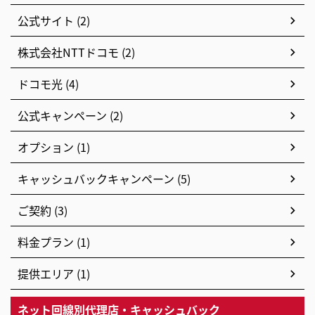
公式サイト (2)
株式会社NTTドコモ (2)
ドコモ光 (4)
公式キャンペーン (2)
オプション (1)
キャッシュバックキャンペーン (5)
ご契約 (3)
料金プラン (1)
提供エリア (1)
ネット回線別代理店・キャッシュバック