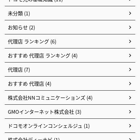
未分類 (1)
お知らせ (2)
代理店 ランキング (6)
おすすめ 代理店 ランキング (4)
代理店 (7)
おすすめ 代理店 (4)
株式会社NNコミュニケーションズ (4)
GMOインターネット株式会社 (3)
ドコモオンラインコンシェルジュ (1)
株式会社ディーナビ (1)