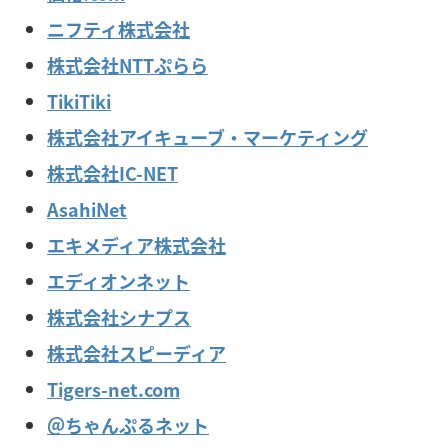
ニフティ株式会社
株式会社NTTぷらら
TikiTiki
株式会社アイキューブ・マーケティング
株式会社IC-NET
AsahiNet
エキメディア株式会社
エディオンネット
株式会社シナプス
株式会社スピーディア
Tigers-net.com
＠ちゃんぷるネット