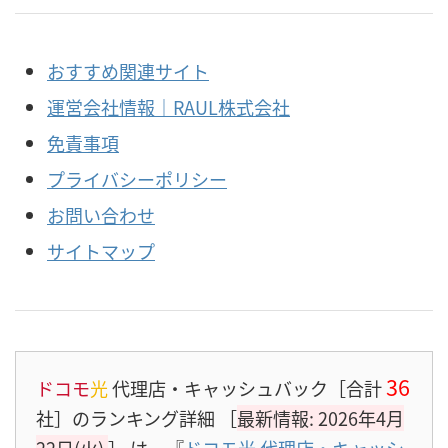
おすすめ関連サイト
運営会社情報｜RAUL株式会社
免責事項
プライバシーポリシー
お問い合わせ
サイトマップ
36
ドコモ
光
代理店・キャッシュバック［合計
社］のランキング詳細 ［
最新情報: 2026年4月
22日(火)
］
は、『
ドコモ光 代理店・キャッシ