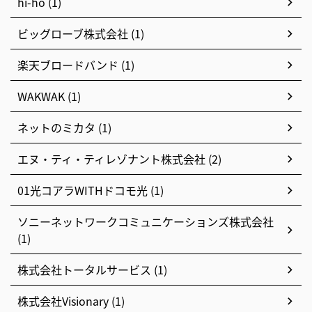
hi-ho (1)
ビッグローブ株式会社 (1)
楽天ブロードバンド (1)
WAKWAK (1)
ネットのミカタ (1)
エヌ・ティ・ティレゾナント株式会社 (2)
01光コアラWITHドコモ光 (1)
ソニーネットワークコミュニケーションズ株式会社
(1)
株式会社トータルサービス (1)
株式会社Visionary (1)