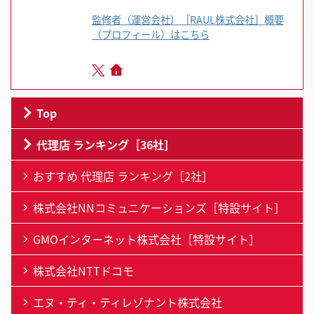
監修者（運営会社）［RAUL株式会社］概要
（プロフィール）はこちら
Top
代理店 ランキング［36社］
おすすめ 代理店 ランキング［2社］
株式会社NNコミュニケーションズ［特設サイト］
GMOインターネット株式会社［特設サイト］
株式会社NTTドコモ
エヌ・ティ・ティレゾナント株式会社