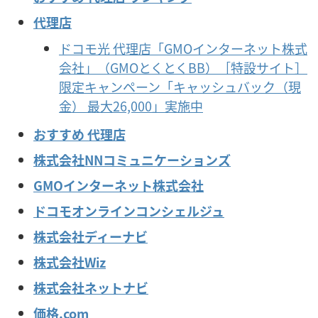
代理店
ドコモ光 代理店「GMOインターネット株式
会社」（GMOとくとくBB）［特設サイト］
限定キャンペーン「キャッシュバック（現
金） 最大26,000」実施中
おすすめ 代理店
株式会社NNコミュニケーションズ
GMOインターネット株式会社
ドコモオンラインコンシェルジュ
株式会社ディーナビ
株式会社Wiz
株式会社ネットナビ
価格.com