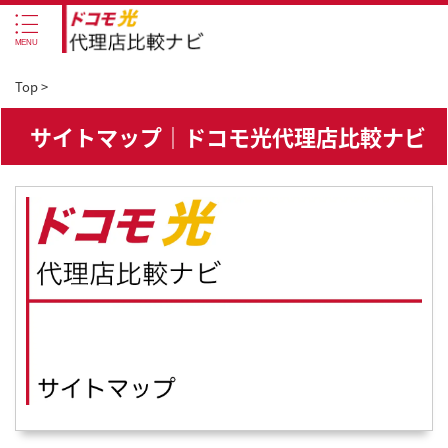
Top
>
サイトマップ｜ドコモ光代理店比較ナビ