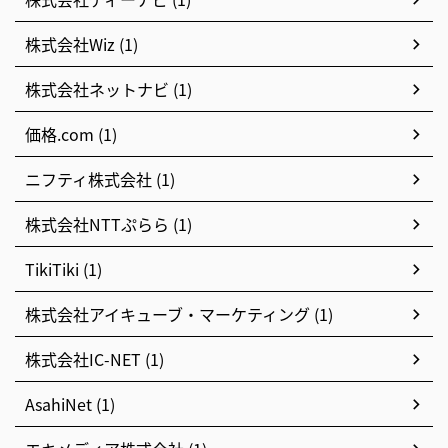
株式会社Wiz (1)
株式会社ネットナビ (1)
価格.com (1)
ニフティ株式会社 (1)
株式会社NTTぷらら (1)
TikiTiki (1)
株式会社アイキューブ・マーケティング (1)
株式会社IC-NET (1)
AsahiNet (1)