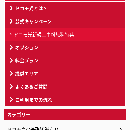
ドコモ光とは？
公式キャンペーン
ドコモ光新規工事料無料特典
オプション
料金プラン
提供エリア
よくあるご質問
ご利用までの流れ
カテゴリー
ドコモ光の基礎知識 (11)