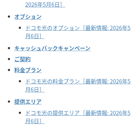
2026年5月6日］
オプション
ドコモ光のオプション［最新情報: 2026年5
月6日］
キャッシュバックキャンペーン
ご契約
料金プラン
ドコモ光の料金プラン［最新情報: 2026年5
月6日］
提供エリア
ドコモ光の提供エリア［最新情報: 2026年5
月6日］