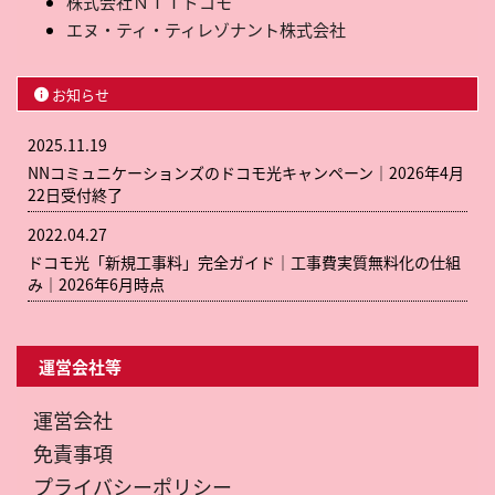
株式会社ＮＴＴドコモ
エヌ・ティ・ティレゾナント株式会社
お知らせ
2025.11.19
NNコミュニケーションズのドコモ光キャンペーン｜2026年4月
22日受付終了
2022.04.27
ドコモ光「新規工事料」完全ガイド｜工事費実質無料化の仕組
み｜2026年6月時点
運営会社等
運営会社
免責事項
プライバシーポリシー