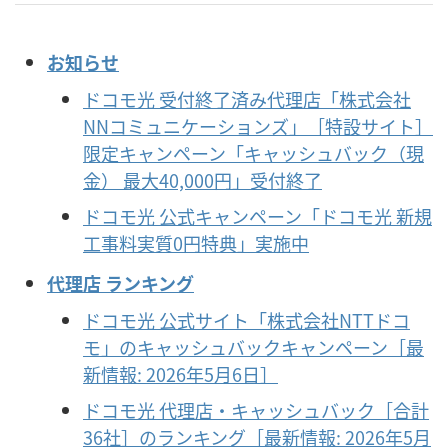
お知らせ
ドコモ光 受付終了済み代理店「株式会社
NNコミュニケーションズ」［特設サイト］
限定キャンペーン「キャッシュバック（現
金） 最大40,000円」受付終了
ドコモ光 公式キャンペーン「ドコモ光 新規
工事料実質0円特典」実施中
代理店 ランキング
ドコモ光 公式サイト「株式会社NTTドコ
モ」のキャッシュバックキャンペーン［最
新情報: 2026年5月6日］
ドコモ光 代理店・キャッシュバック［合計
36社］のランキング［最新情報: 2026年5月