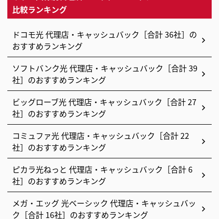
比較ランキング
ドコモ光 代理店・キャッシュバック［合計 36社］の
おすすめランキング
ソフトバンク光 代理店・キャッシュバック［合計 39
社］のおすすめランキング
ビッグローブ光 代理店・キャッシュバック［合計 27
社］のおすすめランキング
コミュファ光 代理店・キャッシュバック［合計 22
社］のおすすめランキング
ピカラ光ねっと 代理店・キャッシュバック［合計 6
社］のおすすめランキング
メガ・エッグ 光ベーシック 代理店・キャッシュバッ
ク［合計 16社］のおすすめランキング