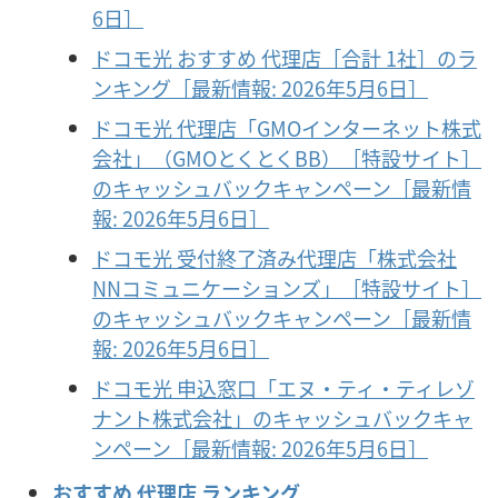
6日］
ドコモ光 おすすめ 代理店［合計 1社］のラ
ンキング［最新情報: 2026年5月6日］
ドコモ光 代理店「GMOインターネット株式
会社」（GMOとくとくBB）［特設サイト］
のキャッシュバックキャンペーン［最新情
報: 2026年5月6日］
ドコモ光 受付終了済み代理店「株式会社
NNコミュニケーションズ」［特設サイト］
のキャッシュバックキャンペーン［最新情
報: 2026年5月6日］
ドコモ光 申込窓口「エヌ・ティ・ティレゾ
ナント株式会社」のキャッシュバックキャ
ンペーン［最新情報: 2026年5月6日］
おすすめ 代理店 ランキング