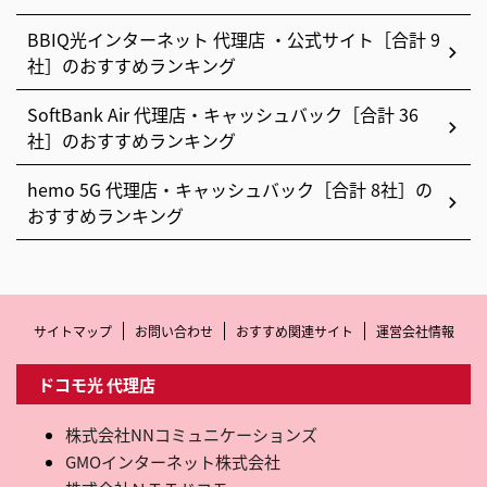
BBIQ光インターネット 代理店 ・公式サイト［合計 9
社］のおすすめランキング
SoftBank Air 代理店・キャッシュバック［合計 36
社］のおすすめランキング
hemo 5G 代理店・キャッシュバック［合計 8社］の
おすすめランキング
サイトマップ
お問い合わせ
おすすめ関連サイト
運営会社情報
ドコモ光 代理店
株式会社NNコミュニケーションズ
GMOインターネット株式会社