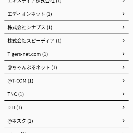
エキメディア株式会社 (1)
エディオンネット (1)
株式会社シナプス (1)
株式会社スピーディア (1)
Tigers-net.com (1)
＠ちゃんぷるネット (1)
@T-COM (1)
TNC (1)
DTI (1)
@ネスク (1)