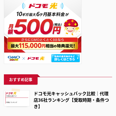
おすすめ記事
ドコモ光キャッシュバック比較｜代理
店36社ランキング【受取時期・条件つ
き】