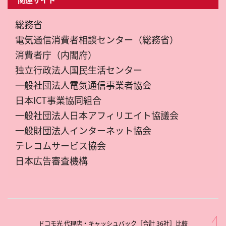
総務省
電気通信消費者相談センター（総務省）
消費者庁（内閣府）
独立行政法人国民生活センター
一般社団法人電気通信事業者協会
日本ICT事業協同組合
一般社団法人日本アフィリエイト協議会
一般財団法人インターネット協会
テレコムサービス協会
日本広告審査機構
ドコモ光 代理店・キャッシュバック［合計 36社］比較