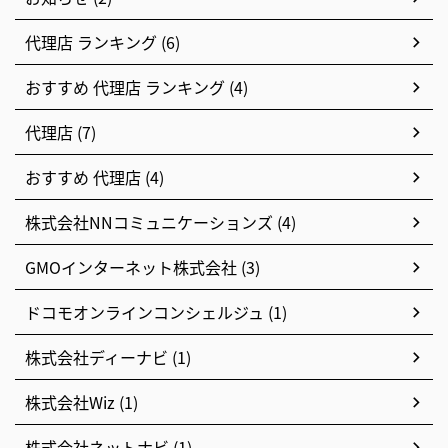
代理店 ランキング (6)
おすすめ 代理店 ランキング (4)
代理店 (7)
おすすめ 代理店 (4)
株式会社NNコミュニケーションズ (4)
GMOインターネット株式会社 (3)
ドコモオンラインコンシェルジュ (1)
株式会社ディーナビ (1)
株式会社Wiz (1)
株式会社ネットナビ (1)