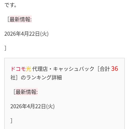
です。
［
最新情報:
2026年4月22日(火)
］
36
ドコモ
光
代理店・キャッシュバック［合計
社］のランキング詳細
［
最新情報:
2026年4月22日(火)
］