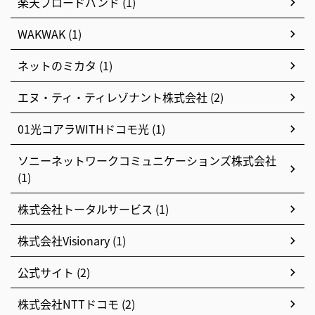
楽天ブロードバンド (1)
WAKWAK (1)
ネットのミカタ (1)
エヌ・ティ・ティレゾナント株式会社 (2)
01光コアラWITHドコモ光 (1)
ソニーネットワークコミュニケーションズ株式会社
(1)
株式会社トータルサービス (1)
株式会社Visionary (1)
公式サイト (2)
株式会社NTTドコモ (2)