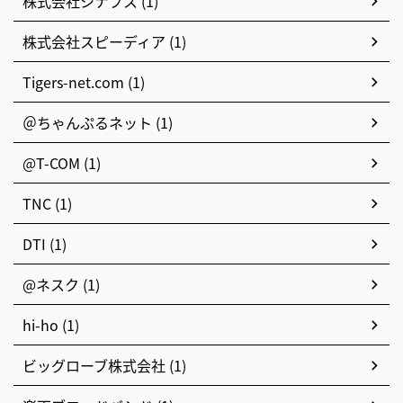
株式会社シナプス (1)
株式会社スピーディア (1)
Tigers-net.com (1)
＠ちゃんぷるネット (1)
@T-COM (1)
TNC (1)
DTI (1)
@ネスク (1)
hi-ho (1)
ビッグローブ株式会社 (1)