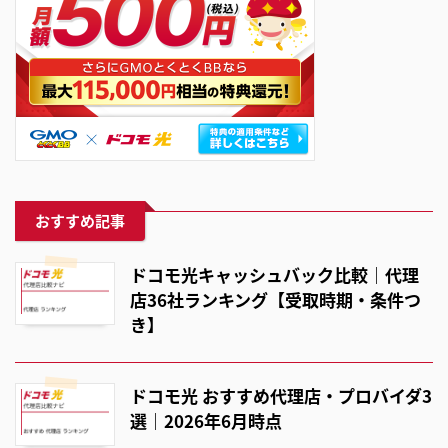
おすすめ記事
ドコモ光キャッシュバック比較｜代理
店36社ランキング【受取時期・条件つ
き】
ドコモ光 おすすめ代理店・プロバイダ3
選｜2026年6月時点