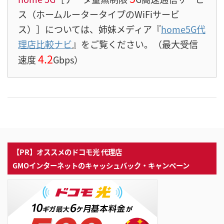
ス（ホームルータータイプのWiFiサービ
ス）］については、姉妹メディア『
home5G代
理店比較ナビ
』をご覧ください。（最大受信
4.2
速度
Gbps）
【PR】オススメのドコモ光 代理店
GMOインターネットのキャッシュバック・キャンペーン