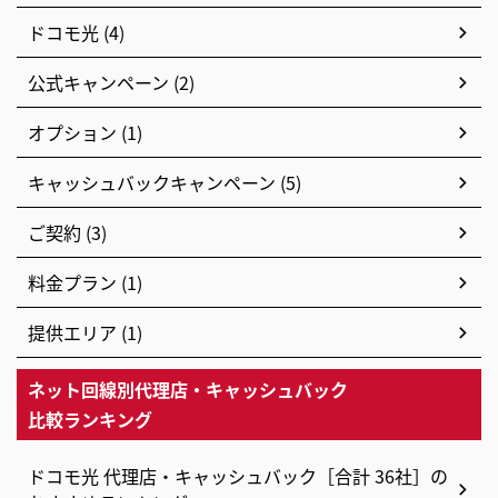
ドコモ光 (4)
公式キャンペーン (2)
オプション (1)
キャッシュバックキャンペーン (5)
ご契約 (3)
料金プラン (1)
提供エリア (1)
ネット回線別代理店・キャッシュバック
比較ランキング
ドコモ光 代理店・キャッシュバック［合計 36社］の