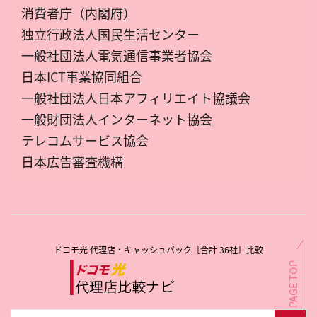
消費者庁（内閣府）
独立行政法人国民生活センター
一般社団法人電気通信事業者協会
日本ICT事業協同組合
一般社団法人日本アフィリエイト協議会
一般財団法人インターネット協会
テレコムサービス協会
日本広告審査機構
ドコモ光 代理店・キャッシュバック［合計 36社］比較
PAGE TOP