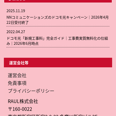
2025.11.19
NNコミュニケーションズのドコモ光キャンペーン｜2026年4月
22日受付終了
2022.04.27
ドコモ光「新規工事料」完全ガイド｜工事費実質無料化の仕組
み｜2026年6月時点
運営会社等
運営会社
免責事項
プライバシーポリシー
RAUL株式会社
〒160-0022