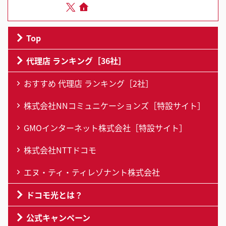
Top
代理店 ランキング［36社］
おすすめ 代理店 ランキング［2社］
株式会社NNコミュニケーションズ［特設サイト］
GMOインターネット株式会社［特設サイト］
株式会社NTTドコモ
エヌ・ティ・ティレゾナント株式会社
ドコモ光とは？
公式キャンペーン