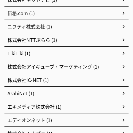
価格.com (1)
ニフティ株式会社 (1)
株式会社NTTぷらら (1)
TikiTiki (1)
株式会社アイキューブ・マーケティング (1)
株式会社IC-NET (1)
AsahiNet (1)
エキメディア株式会社 (1)
エディオンネット (1)