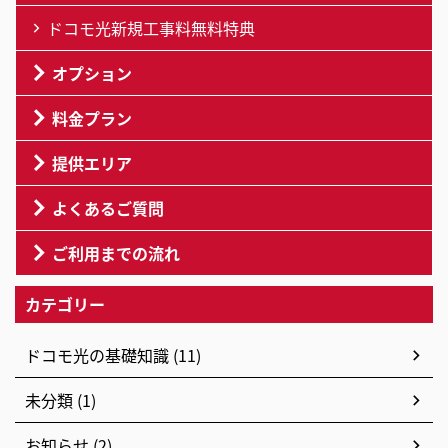
ドコモ光新規工事料無料特典
オプション
料金プラン
提供エリア
よくあるご質問
ご利用までの流れ
カテゴリー
ドコモ光の基礎知識 (11)
未分類 (1)
お知らせ (2)