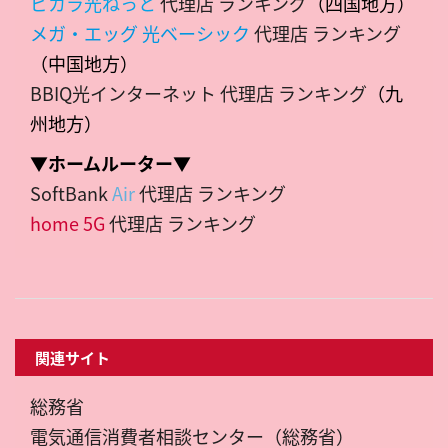
ピカラ光ねっと
代理店 ランキング
（四国地方）
メガ・エッグ 光ベーシック
代理店 ランキング
（中国地方）
BBIQ光インターネット 代理店 ランキング
（九
州地方）
▼ホームルーター▼
SoftBank
Air
代理店 ランキング
home 5G
代理店 ランキング
関連サイト
総務省
電気通信消費者相談センター（総務省）