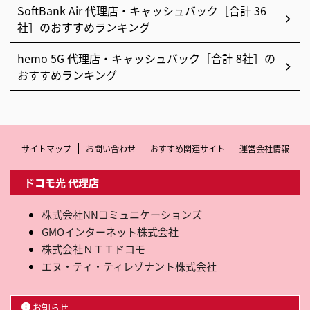
SoftBank Air 代理店・キャッシュバック［合計 36
社］のおすすめランキング
hemo 5G 代理店・キャッシュバック［合計 8社］の
おすすめランキング
サイトマップ
お問い合わせ
おすすめ関連サイト
運営会社情報
ドコモ光 代理店
株式会社NNコミュニケーションズ
GMOインターネット株式会社
株式会社ＮＴＴドコモ
エヌ・ティ・ティレゾナント株式会社
お知らせ