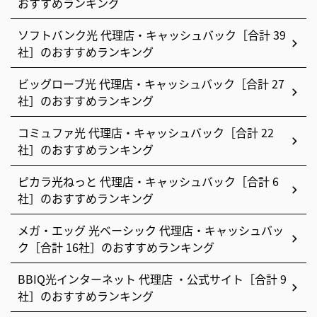
おすすめランキング
ソフトバンク光 代理店・キャッシュバック［合計 39
社］のおすすめランキング
ビッグローブ光 代理店・キャッシュバック［合計 27
社］のおすすめランキング
コミュファ光 代理店・キャッシュバック［合計 22
社］のおすすめランキング
ピカラ光ねっと 代理店・キャッシュバック［合計 6
社］のおすすめランキング
メガ・エッグ 光ベーシック 代理店・キャッシュバッ
ク［合計 16社］のおすすめランキング
BBIQ光インターネット 代理店 ・公式サイト［合計 9
社］のおすすめランキング