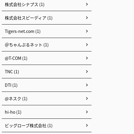
株式会社シナプス (1)
株式会社スピーディア (1)
Tigers-net.com (1)
＠ちゃんぷるネット (1)
@T-COM (1)
TNC (1)
DTI (1)
@ネスク (1)
hi-ho (1)
ビッグローブ株式会社 (1)