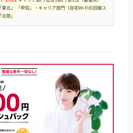
東北」 「甲信」・キャリア部門（自宅Wi-Fiの回線ス
「北陸」