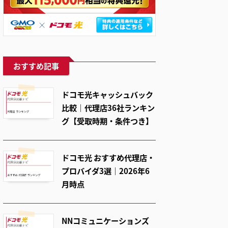
おすすめ記事
ドコモ光キャッシュバック
比較｜代理店36社ランキン
グ【受取時期・条件つき】
ドコモ光 おすすめ代理店・
プロバイダ3選｜2026年6
月時点
NNコミュニケーションズ