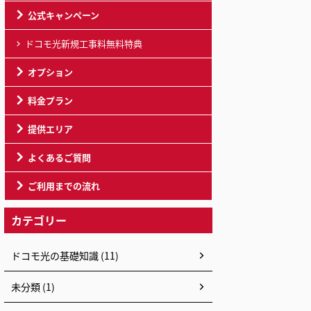
公式キャンペーン
ドコモ光新規工事料無料特典
オプション
料金プラン
提供エリア
よくあるご質問
ご利用までの流れ
カテゴリー
ドコモ光の基礎知識 (11)
未分類 (1)