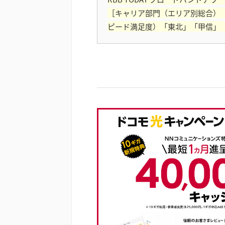
［キャリア部門（エリア別総合）「
ピード満足度）「東北」「甲信」