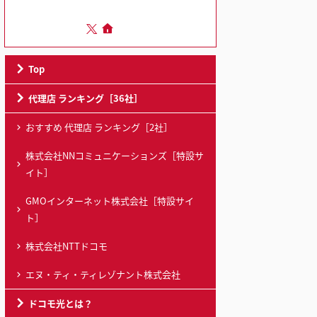
Top
代理店 ランキング［36社］
おすすめ 代理店 ランキング［2社］
株式会社NNコミュニケーションズ［特設サ
イト］
GMOインターネット株式会社［特設サイ
ト］
株式会社NTTドコモ
エヌ・ティ・ティレゾナント株式会社
ドコモ光とは？