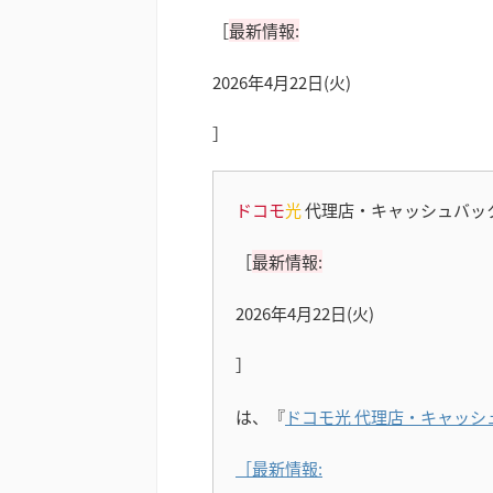
［
最新情報:
2026年4月22日(火)
］
ドコモ
光
代理店・キャッシュバッ
［
最新情報:
2026年4月22日(火)
］
は、『
ドコモ光 代理店・キャッシ
［最新情報: