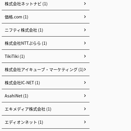
株式会社ネットナビ (1)
価格.com (1)
ニフティ株式会社 (1)
株式会社NTTぷらら (1)
TikiTiki (1)
株式会社アイキューブ・マーケティング (1)
株式会社IC-NET (1)
AsahiNet (1)
エキメディア株式会社 (1)
エディオンネット (1)