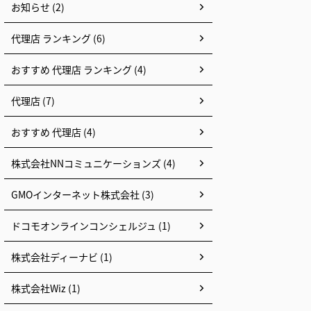
お知らせ (2)
代理店 ランキング (6)
おすすめ 代理店 ランキング (4)
代理店 (7)
おすすめ 代理店 (4)
株式会社NNコミュニケーションズ (4)
GMOインターネット株式会社 (3)
ドコモオンラインコンシェルジュ (1)
株式会社ディーナビ (1)
株式会社Wiz (1)